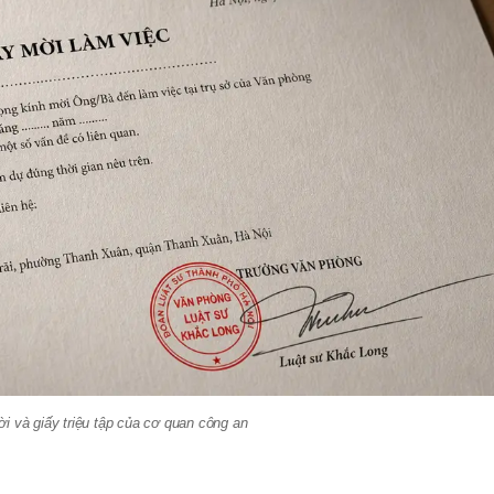
ời và giấy triệu tập của cơ quan công an