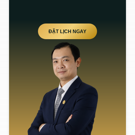
ĐẶT LỊCH NGAY