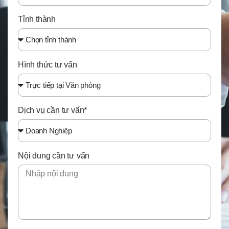
Tỉnh thành
Hình thức tư vấn
Dịch vụ cần tư vấn*
Nội dung cần tư vấn