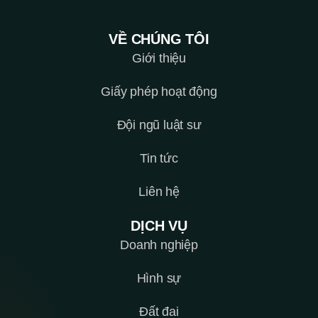
VỀ CHÚNG TÔI
Giới thiệu
Giấy phép hoạt động
Đội ngũ luật sư
Tin tức
Liên hệ
DỊCH VỤ
Doanh nghiệp
Hình sự
Đất đai