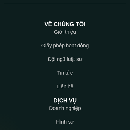
VỀ CHÚNG TÔI
Giới thiệu
Giấy phép hoạt động
Đội ngũ luật sư
Tin tức
Liên hệ
DỊCH VỤ
Doanh nghiệp
Hình sự