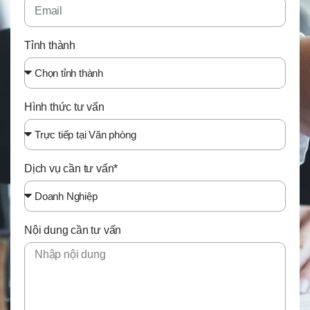
Tỉnh thành
Hình thức tư vấn
Dịch vụ cần tư vấn*
Nội dung cần tư vấn