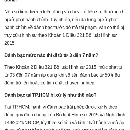
Nếu số tiền dưới 5 triệu đồng và chưa có tiền sự, thường chỉ
bị xử phạt hành chính. Tuy nhiên, nếu đã từng bị xử phạt
hành chính về đánh bạc trước đó mà tái phạm, vẫn có thể bị
truy cứu hình sự theo Khoản 1 Điều 321 Bộ luật Hình sự
2015.
Đánh bạc mức nào thì đi tù từ 3 đến 7 năm?
Theo Khoản 2 Điều 321 Bộ luật Hình sự 2015, mức phạt tù
từ 03 đến 07 năm áp dụng khi số tiền đánh bạc từ 50 triệu
đồng trở lên hoặc có tính chất chuyên nghiệp.
Đánh bạc tại TP.HCM bị xử lý như thế nào?
Tại TP.HCM, hành vi đánh bạc trái phép được xử lý theo
đúng quy định chung của Bộ luật Hình sự 2015 và Nghị định
144/2021/NĐ-CP, tùy theo số tiền và tính chất hành vi mà áp