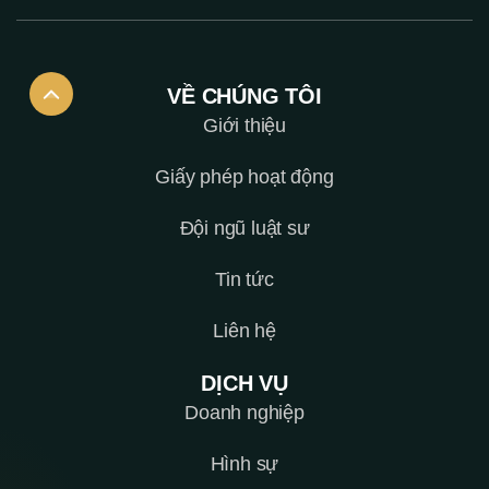
VỀ CHÚNG TÔI
Giới thiệu
Giấy phép hoạt động
Đội ngũ luật sư
Tin tức
Liên hệ
DỊCH VỤ
Doanh nghiệp
Hình sự