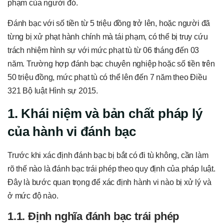
phạm của người đó.
Đánh bạc với số tiền từ 5 triệu đồng trở lên, hoặc người đã
từng bị xử phạt hành chính mà tái phạm, có thể bị truy cứu
trách nhiệm hình sự với mức phạt tù từ 06 tháng đến 03
năm. Trường hợp đánh bạc chuyên nghiệp hoặc số tiền trên
50 triệu đồng, mức phạt tù có thể lên đến 7 năm theo Điều
321 Bộ luật Hình sự 2015.
1. Khái niệm và bản chất pháp lý
của hành vi đánh bạc
Trước khi xác định đánh bạc bị bắt có đi tù không, cần làm
rõ thế nào là đánh bạc trái phép theo quy định của pháp luật.
Đây là bước quan trọng để xác định hành vi nào bị xử lý và
ở mức độ nào.
1.1. Định nghĩa đánh bạc trái phép