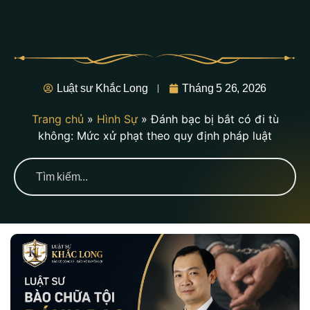
Luật sư Khắc Long
Tháng 5 26, 2026
Trang chủ
»
Hình Sự
»
Đánh bạc bị bắt có đi tù
không: Mức xử phạt theo quy định pháp luật