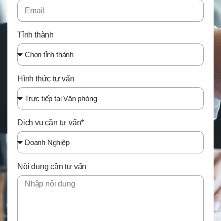
Tỉnh thành
Hình thức tư vấn
Dịch vụ cần tư vấn*
Nội dung cần tư vấn