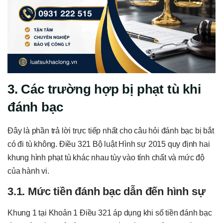
3. Các trường hợp bị phạt tù khi
đánh bạc
Đây là phần trả lời trực tiếp nhất cho câu hỏi đánh bạc bị bắt
có đi tù không. Điều 321 Bộ luật Hình sự 2015 quy định hai
khung hình phạt tù khác nhau tùy vào tính chất và mức độ
của hành vi.
3.1. Mức tiền đánh bạc dẫn đến hình sự
Khung 1 tại Khoản 1 Điều 321 áp dụng khi số tiền đánh bạc