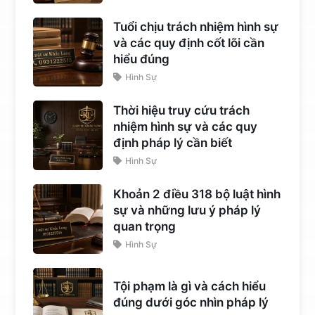
Tuổi chịu trách nhiệm hình sự
và các quy định cốt lõi cần
hiểu đúng
Hình Sự
Thời hiệu truy cứu trách
nhiệm hình sự và các quy
định pháp lý cần biết
Hình Sự
Khoản 2 điều 318 bộ luật hình
sự và những lưu ý pháp lý
quan trọng
Hình Sự
Tội phạm là gì và cách hiểu
đúng dưới góc nhìn pháp lý