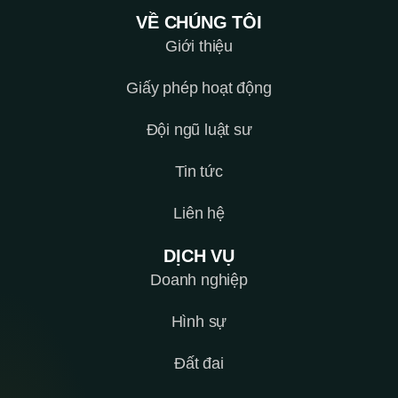
VỀ CHÚNG TÔI
Giới thiệu
Giấy phép hoạt động
Đội ngũ luật sư
Tin tức
Liên hệ
DỊCH VỤ
Doanh nghiệp
Hình sự
Đất đai