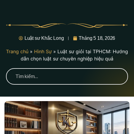
Luật sư Khắc Long
Tháng 5 18, 2026
Trang chủ
»
Hình Sự
»
Luật sư giỏi tại TPHCM: Hướng
dẫn chọn luật sư chuyên nghiệp hiệu quả