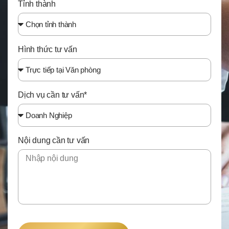
Tỉnh thành
Hình thức tư vấn
Dịch vụ cần tư vấn*
Nội dung cần tư vấn