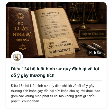
Hình Sự
Điều 134 bộ luật hình sự quy định gì về tội
cố ý gây thương tích
Điều 134 bộ luật hình sự quy định chi tiết về tội cố ý gây
thương tích hoặc gây tổn hại sức khỏe cho người khác, bao
gồm các khung hình phạt từ cải tạo không giam giữ đến
phạt tù chung thân.