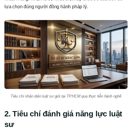
lựa chọn đúng người đồng hành pháp lý.
Tiêu chí nhận diện luật sư giỏi tại TP.HCM qua thực tiễn hành nghề
2. Tiêu chí đánh giá năng lực luật
sư