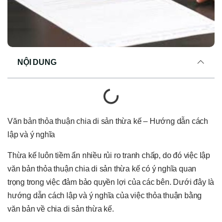
NỘI DUNG
Văn bản thỏa thuận chia di sản thừa kế – Hướng dẫn cách
lập và ý nghĩa
Thừa kế luôn tiềm ẩn nhiều rủi ro tranh chấp, do đó việc lập
văn bản thỏa thuận chia di sản thừa kế có ý nghĩa quan
trọng trong việc đảm bảo quyền lợi của các bên. Dưới đây là
hướng dẫn cách lập và ý nghĩa của việc thỏa thuận bằng
văn bản về chia di sản thừa kế.