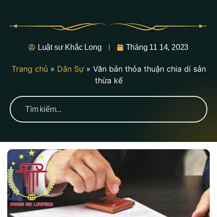
Luật sư Khắc Long
Tháng 11 14, 2023
Trang chủ
»
Dân Sự
»
Văn bản thỏa thuận chia di sản
thừa kế