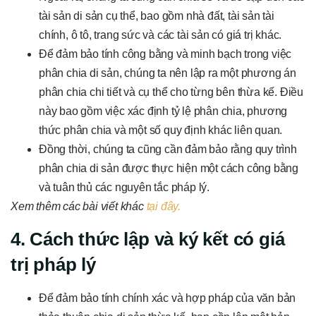
tài sản di sản cụ thể, bao gồm nhà đất, tài sản tài
chính, ô tô, trang sức và các tài sản có giá trị khác.
Để đảm bảo tính công bằng và minh bạch trong việc
phân chia di sản, chúng ta nên lập ra một phương án
phân chia chi tiết và cụ thể cho từng bên thừa kế. Điều
này bao gồm việc xác định tỷ lệ phân chia, phương
thức phân chia và một số quy định khác liên quan.
Đồng thời, chúng ta cũng cần đảm bảo rằng quy trình
phân chia di sản được thực hiện một cách công bằng
và tuân thủ các nguyên tắc pháp lý.
Xem thêm các bài viết khác
tại đây.
4. Cách thức lập và ký kết có giá
trị pháp lý
Để đảm bảo tính chính xác và hợp pháp của văn bản