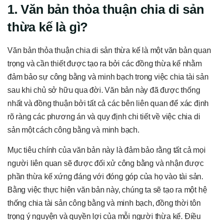
1. Văn bản thỏa thuận chia di sản
thừa kế là gì?
Văn bản thỏa thuận chia di sản thừa kế là một văn bản quan
trọng và cần thiết được tạo ra bởi các đồng thừa kế nhằm
đảm bảo sự công bằng và minh bạch trong việc chia tài sản
sau khi chủ sở hữu qua đời. Văn bản này đã được thống
nhất và đồng thuận bởi tất cả các bên liên quan để xác định
rõ ràng các phương án và quy định chi tiết về việc chia di
sản một cách công bằng và minh bạch.
Mục tiêu chính của văn bản này là đảm bảo rằng tất cả mọi
người liên quan sẽ được đối xử công bằng và nhận được
phần thừa kế xứng đáng với đóng góp của họ vào tài sản.
Bằng việc thực hiện văn bản này, chúng ta sẽ tạo ra một hệ
thống chia tài sản công bằng và minh bạch, đồng thời tôn
trọng ý nguyện và quyền lợi của mỗi người thừa kế. Điều