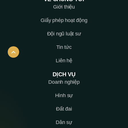
Giới thiệu
Giấy phép hoạt động
Đội ngũ luật sư
Tin tức
Liên hệ
DỊCH VỤ
Doanh nghiệp
Hình sự
Đất đai
Dân sự