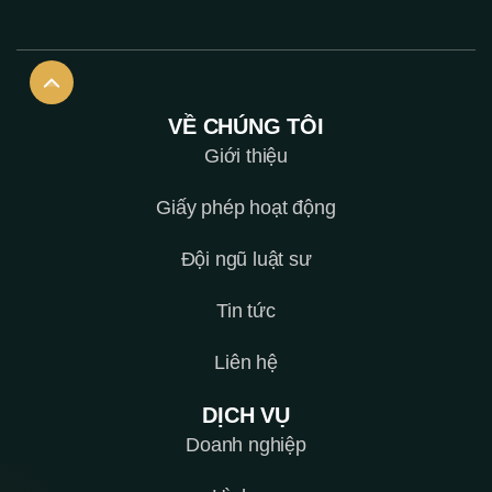
VỀ CHÚNG TÔI
Giới thiệu
Giấy phép hoạt động
Đội ngũ luật sư
Tin tức
Liên hệ
DỊCH VỤ
Doanh nghiệp