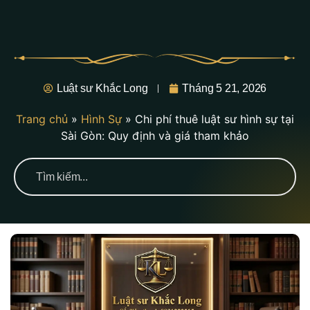
Luật sư Khắc Long
Tháng 5 21, 2026
Trang chủ
»
Hình Sự
»
Chi phí thuê luật sư hình sự tại
Sài Gòn: Quy định và giá tham khảo