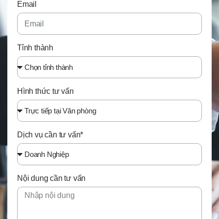
Email
Tỉnh thành
Hình thức tư vấn
Dịch vụ cần tư vấn*
Nội dung cần tư vấn