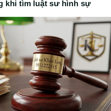
 khi tìm luật sư hình sự