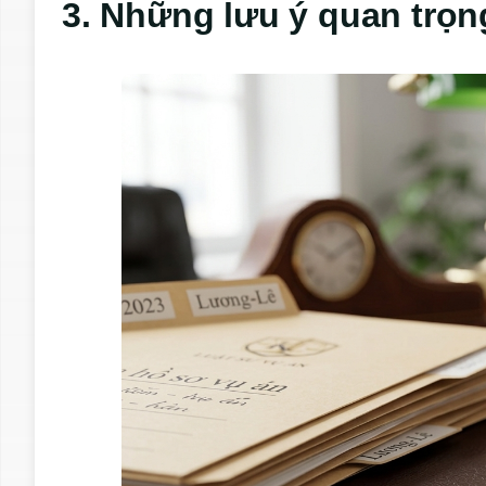
3. Những lưu ý quan trọng