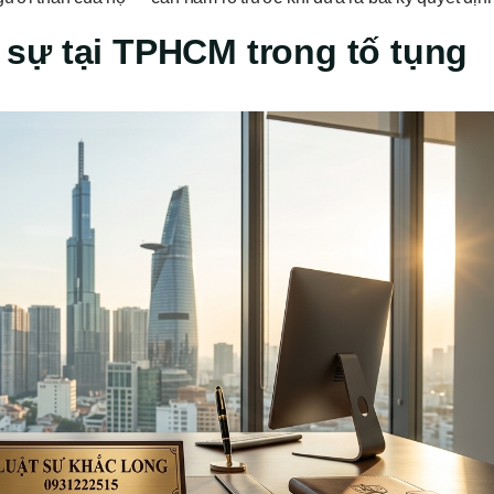
nh sự tại TPHCM trong tố tụng