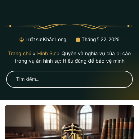
Luật sư Khắc Long
Tháng 5 22, 2026
Trang chủ
»
Hình Sự
»
Quyền và nghĩa vụ của bị cáo
trong vụ án hình sự: Hiểu đúng để bảo vệ mình