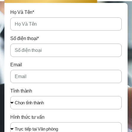
Họ Và Tên*
Số điện thoại*
Email
Tỉnh thành
Hình thức tư vấn