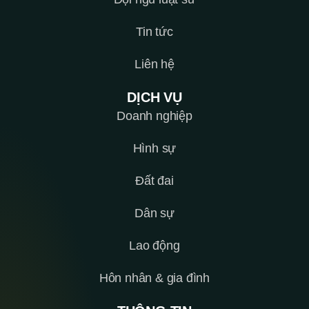
Tin tức
Liên hệ
DỊCH VỤ
Doanh nghiệp
Hình sự
Đất đai
Dân sự
Lao động
Hôn nhân & gia đình