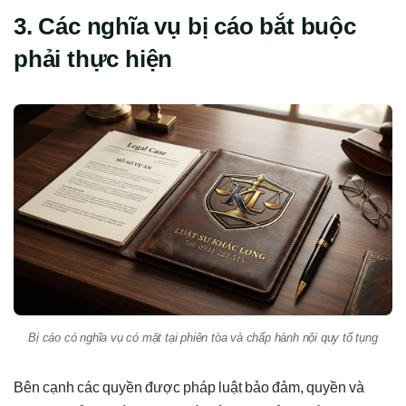
3. Các nghĩa vụ bị cáo bắt buộc
phải thực hiện
Bị cáo có nghĩa vụ có mặt tại phiên tòa và chấp hành nội quy tố tụng
Bên cạnh các quyền được pháp luật bảo đảm, quyền và