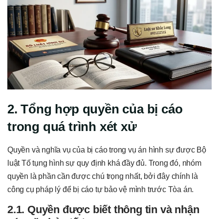
2. Tổng hợp quyền của bị cáo
trong quá trình xét xử
Quyền và nghĩa vụ của bị cáo trong vụ án hình sự được Bộ
luật Tố tụng hình sự quy định khá đầy đủ. Trong đó, nhóm
quyền là phần cần được chú trọng nhất, bởi đây chính là
công cụ pháp lý để bị cáo tự bảo vệ mình trước Tòa án.
2.1. Quyền được biết thông tin và nhận