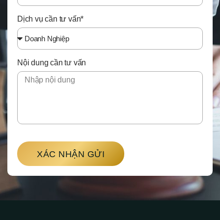
Dịch vụ cần tư vấn*
Nội dung cần tư vấn
XÁC NHẬN GỬI