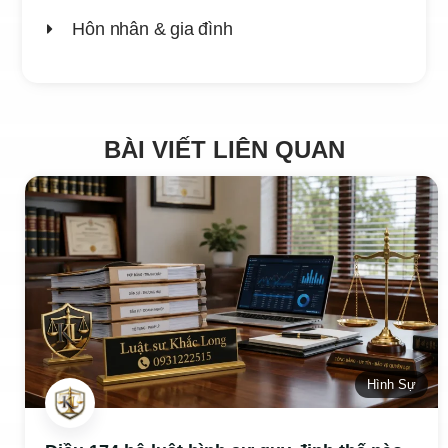
Hôn nhân & gia đình
BÀI VIẾT LIÊN QUAN
Hình Sự