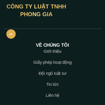
CÔNG TY LUẬT TNHH
PHONG GIA
VỀ CHÚNG TÔI
Giới thiệu
Giấy phép hoạt động
Đội ngũ luật sư
Tin tức
Liên hệ