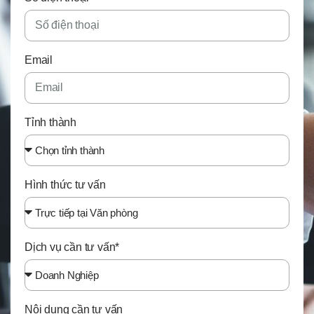
Email
Tỉnh thành
Hình thức tư vấn
Dịch vụ cần tư vấn*
Nội dung cần tư vấn