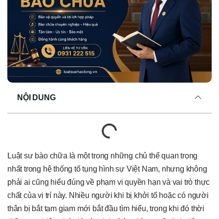
NỘI DUNG
Luật sư bào chữa là một trong những chủ thể quan trọng
nhất trong hệ thống tố tụng hình sự Việt Nam, nhưng không
phải ai cũng hiểu đúng về phạm vi quyền hạn và vai trò thực
chất của vị trí này. Nhiều người khi bị khởi tố hoặc có người
thân bị bắt tạm giam mới bắt đầu tìm hiểu, trong khi đó thời