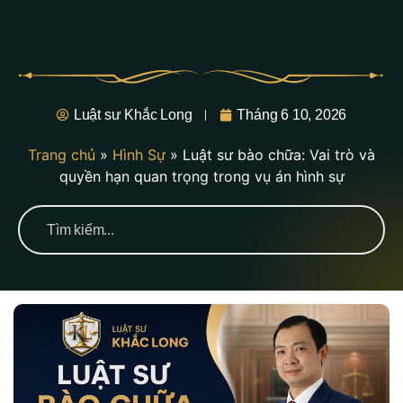
Luật sư Khắc Long
Tháng 6 10, 2026
Trang chủ
»
Hình Sự
»
Luật sư bào chữa: Vai trò và
quyền hạn quan trọng trong vụ án hình sự