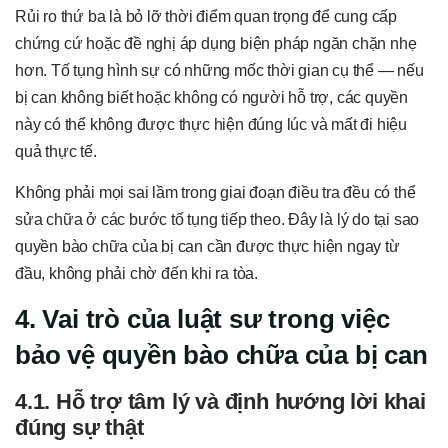
Rủi ro thứ ba là bỏ lỡ thời điểm quan trọng để cung cấp
chứng cứ hoặc đề nghị áp dụng biện pháp ngăn chặn nhẹ
hơn. Tố tụng hình sự có những mốc thời gian cụ thể — nếu
bị can không biết hoặc không có người hỗ trợ, các quyền
này có thể không được thực hiện đúng lúc và mất đi hiệu
quả thực tế.
Không phải mọi sai lầm trong giai đoạn điều tra đều có thể
sửa chữa ở các bước tố tụng tiếp theo. Đây là lý do tại sao
quyền bào chữa của bị can cần được thực hiện ngay từ
đầu, không phải chờ đến khi ra tòa.
4. Vai trò của luật sư trong việc
bảo vệ quyền bào chữa của bị can
4.1. Hỗ trợ tâm lý và định hướng lời khai
đúng sự thật