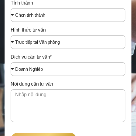
Tỉnh thành
Hình thức tư vấn
Dịch vụ cần tư vấn*
Nội dung cần tư vấn