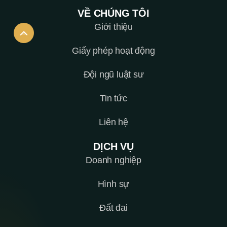
VỀ CHÚNG TÔI
Giới thiệu
Giấy phép hoạt động
Đội ngũ luật sư
Tin tức
Liên hệ
DỊCH VỤ
Doanh nghiệp
Hình sự
Đất đai