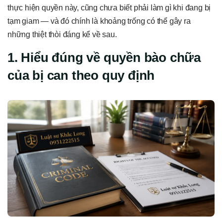
thực hiện quyền này, cũng chưa biết phải làm gì khi đang bị
tạm giam — và đó chính là khoảng trống có thể gây ra
những thiệt thòi đáng kể về sau.
1. Hiểu đúng về quyền bào chữa
của bị can theo quy định