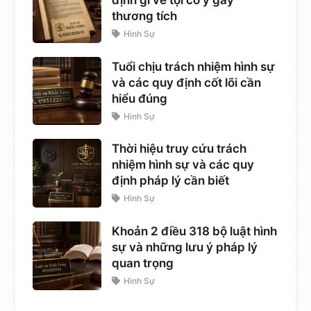
thương tích
Hình Sự
Tuổi chịu trách nhiệm hình sự
và các quy định cốt lõi cần
hiểu đúng
Hình Sự
Thời hiệu truy cứu trách
nhiệm hình sự và các quy
định pháp lý cần biết
Hình Sự
Khoản 2 điều 318 bộ luật hình
sự và những lưu ý pháp lý
quan trọng
Hình Sự