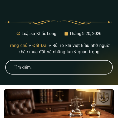
Luật sư Khắc Long
Tháng 5 20, 2026
Trang chủ
»
Đất Đai
»
Rủi ro khi việt kiều nhờ người
khác mua đất và những lưu ý quan trọng