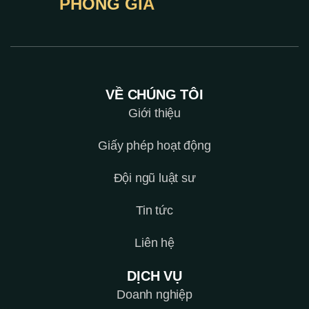
PHONG GIA
VỀ CHÚNG TÔI
Giới thiệu
Giấy phép hoạt động
Đội ngũ luật sư
Tin tức
Liên hệ
DỊCH VỤ
Doanh nghiệp