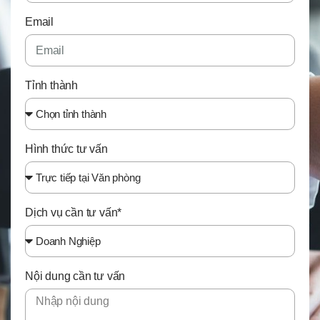
Email
Tỉnh thành
Hình thức tư vấn
Dịch vụ cần tư vấn*
Nội dung cần tư vấn