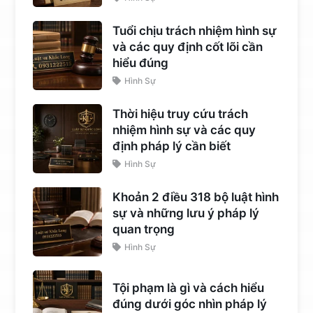
Tuổi chịu trách nhiệm hình sự
và các quy định cốt lõi cần
hiểu đúng
Hình Sự
Thời hiệu truy cứu trách
nhiệm hình sự và các quy
định pháp lý cần biết
Hình Sự
Khoản 2 điều 318 bộ luật hình
sự và những lưu ý pháp lý
quan trọng
Hình Sự
Tội phạm là gì và cách hiểu
đúng dưới góc nhìn pháp lý