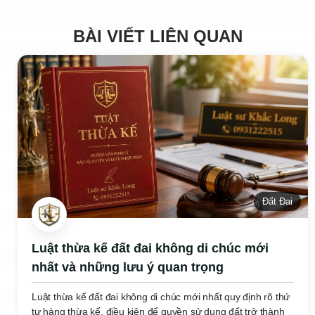
BÀI VIẾT LIÊN QUAN
Đất Đai
Luật thừa kế đất đai không di chúc mới
nhất và những lưu ý quan trọng
Luật thừa kế đất đai không di chúc mới nhất quy định rõ thứ
tự hàng thừa kế, điều kiện để quyền sử dụng đất trở thành