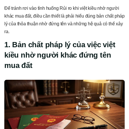
Để tránh rơi vào tình huống Rủi ro khi việt kiều nhờ người
khác mua đất, điều cần thiết là phải hiểu đúng bản chất pháp
lý của thỏa thuận nhờ đứng tên và những hệ quả có thể xảy
ra.
1. Bản chất pháp lý của việc việt
kiều nhờ người khác đứng tên
mua đất