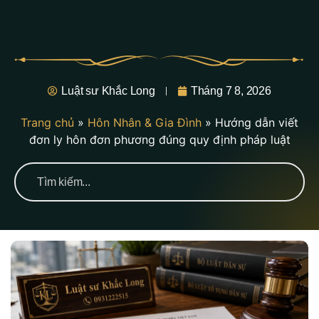
Luật sư Khắc Long
Tháng 7 8, 2026
Trang chủ
»
Hôn Nhân & Gia Đình
»
Hướng dẫn viết
đơn ly hôn đơn phương đúng quy định pháp luật