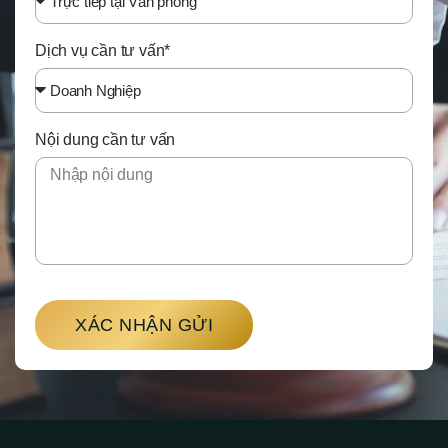
Dịch vụ cần tư vấn*
Nội dung cần tư vấn
XÁC NHẬN GỬI