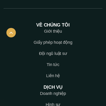
VỀ CHÚNG TÔI
Giới thiệu
Giấy phép hoạt động
Đội ngũ luật sư
Tin tức
Liên hệ
DỊCH VỤ
Doanh nghiệp
Hình sự