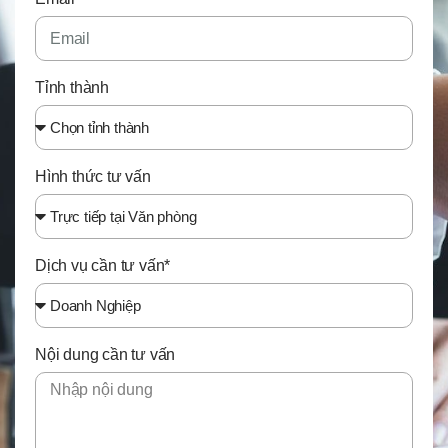
Tỉnh thành
Hình thức tư vấn
Dịch vụ cần tư vấn*
Nội dung cần tư vấn