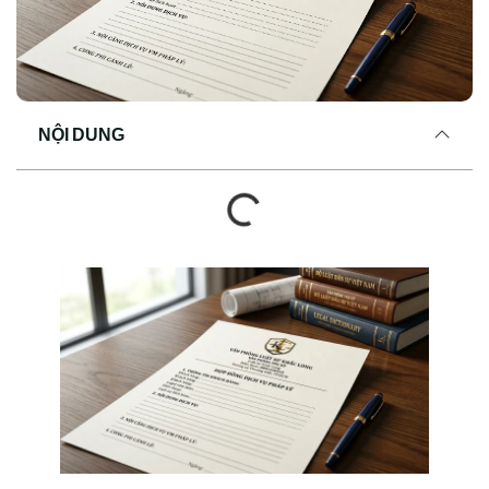
NỘI DUNG