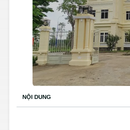
NỘI DUNG