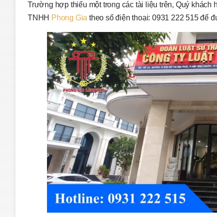
Trường hợp thiếu một trong các tài liệu trên, Quý khách 
TNHH
Phong Gia
theo số điện thoại: 0931 222 515 để đ