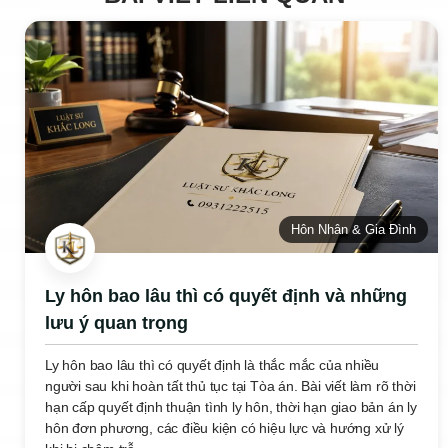
Hôn Nhân & Gia Đình
Ly hôn bao lâu thì có quyết định và những
lưu ý quan trọng
Ly hôn bao lâu thì có quyết định là thắc mắc của nhiều
người sau khi hoàn tất thủ tục tại Tòa án. Bài viết làm rõ thời
hạn cấp quyết định thuận tình ly hôn, thời hạn giao bản án ly
hôn đơn phương, các điều kiện có hiệu lực và hướng xử lý