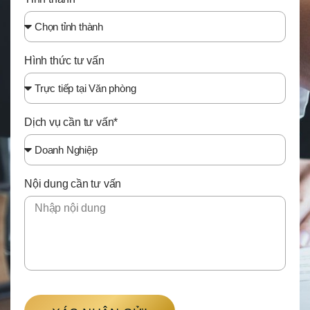
Hình thức tư vấn
Dịch vụ cần tư vấn*
Nội dung cần tư vấn