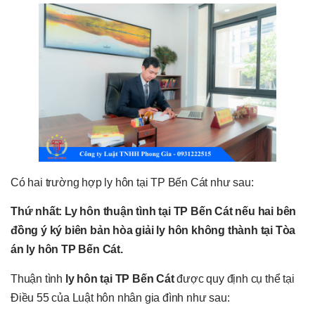
Có hai trường hợp ly hôn tại TP Bến Cát như sau:
Thứ nhất: Ly hôn thuận tình tại TP Bến Cát nếu hai bên
đồng ý ký biên bản hòa giải ly hôn không thành tại Tòa
án ly hôn TP Bến Cát.
Thuận tình
ly hôn tại TP Bến Cát
được quy định cụ thể tại
Điều 55 của Luật hôn nhân gia đình như sau: