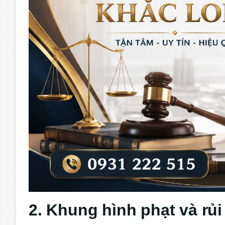
2. Khung hình phạt và rủi