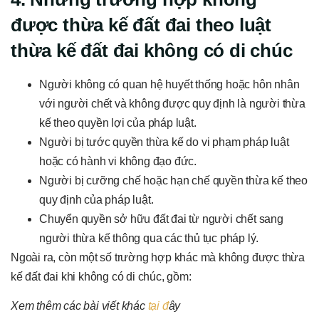
được thừa kế đất đai theo luật
thừa kế đất đai không có di chúc
Người không có quan hệ huyết thống hoặc hôn nhân
với người chết và không được quy định là người thừa
kế theo quyền lợi của pháp luật.
Người bị tước quyền thừa kế do vi phạm pháp luật
hoặc có hành vi không đạo đức.
Người bị cưỡng chế hoặc hạn chế quyền thừa kế theo
quy định của pháp luật.
Chuyển quyền sở hữu đất đai từ người chết sang
người thừa kế thông qua các thủ tục pháp lý.
Ngoài ra, còn một số trường hợp khác mà không được thừa
kế đất đai khi không có di chúc, gồm:
Xem thêm các bài viết khác
tại đ
ây