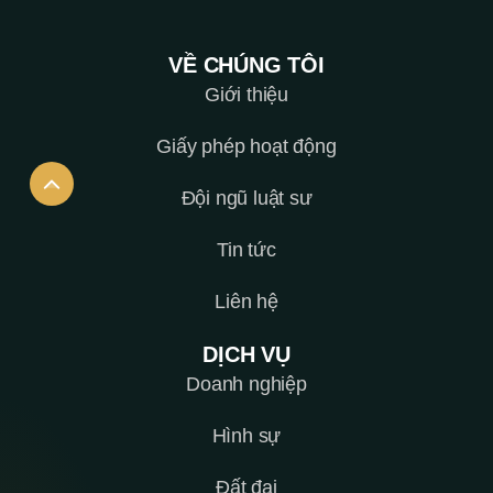
VỀ CHÚNG TÔI
Giới thiệu
Giấy phép hoạt động
Đội ngũ luật sư
Tin tức
Liên hệ
DỊCH VỤ
Doanh nghiệp
Hình sự
Đất đai