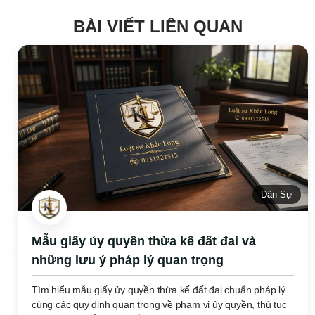
BÀI VIẾT LIÊN QUAN
Dân Sự
Mẫu giấy ủy quyền thừa kế đất đai và
những lưu ý pháp lý quan trọng
Tìm hiểu mẫu giấy ủy quyền thừa kế đất đai chuẩn pháp lý
cùng các quy định quan trọng về phạm vi ủy quyền, thủ tục