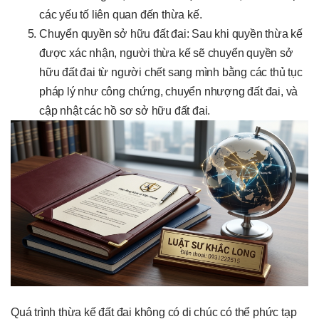
các yếu tố liên quan đến thừa kế.
Chuyển quyền sở hữu đất đai: Sau khi quyền thừa kế
được xác nhận, người thừa kế sẽ chuyển quyền sở
hữu đất đai từ người chết sang mình bằng các thủ tục
pháp lý như công chứng, chuyển nhượng đất đai, và
cập nhật các hồ sơ sở hữu đất đai.
Quá trình thừa kế đất đai không có di chúc có thể phức tạp