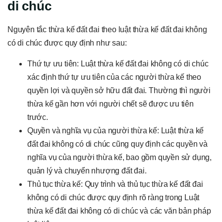
di chúc
Nguyên tắc thừa kế đất đai theo luật thừa kế đất đai không
có di chúc được quy định như sau:
Thứ tự ưu tiên: Luật thừa kế đất đai không có di chúc
xác định thứ tự ưu tiên của các người thừa kế theo
quyền lợi và quyền sở hữu đất đai. Thường thì người
thừa kế gần hơn với người chết sẽ được ưu tiên
trước.
Quyền và nghĩa vụ của người thừa kế: Luật thừa kế
đất đai không có di chúc cũng quy định các quyền và
nghĩa vụ của người thừa kế, bao gồm quyền sử dụng,
quản lý và chuyển nhượng đất đai.
Thủ tục thừa kế: Quy trình và thủ tục thừa kế đất đai
không có di chúc được quy định rõ ràng trong Luật
thừa kế đất đai không có di chúc và các văn bản pháp