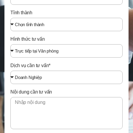
Tỉnh thành
Hình thức tư vấn
Dịch vụ cần tư vấn*
Nội dung cần tư vấn