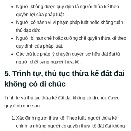
Người không được quy định là người thừa kế theo
quyền lợi của pháp luật.
Người có hành vi vi phạm pháp luật hoặc không tuân
thủ đạo đức.
Người bị hạn chế hoặc cưỡng chế quyền thừa kế theo
quy định của pháp luật.
Các thủ tục pháp lý chuyển quyền sở hữu đất đai từ
người chết sang người thừa kế.
5. Trình tự, thủ tục thừa kế đất đai
không có di chúc
Trình tự và thủ tục thừa kế đất đai không có di chúc được
quy định như sau:
Xác định người thừa kế: Theo luật, người thừa kế
chính là những người có quyền thừa kế đất đai không