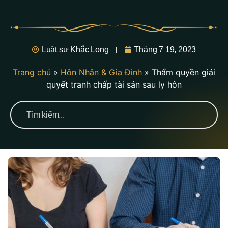
Luật sư Khắc Long
Tháng 7 19, 2023
Trang chủ
»
Hôn Nhân & Gia Đình
»
Thẩm quyền giải
quyết tranh chấp tài sản sau ly hôn