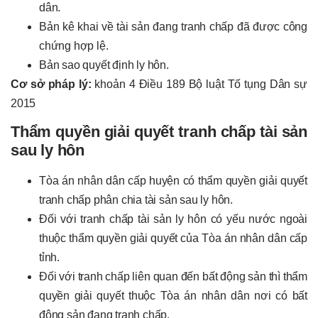
dân.
Bản kê khai về tài sản đang tranh chấp đã được công
chứng hợp lệ.
Bản sao quyết định ly hôn.
Cơ sở pháp lý:
khoản 4 Điều 189 Bộ luật Tố tụng Dân sự
2015
Thẩm quyền giải quyết tranh chấp tài sản
sau ly hôn
Tòa án nhân dân cấp huyện có thẩm quyền giải quyết
tranh chấp phân chia tài sản sau ly hôn.
Đối với tranh chấp tài sản ly hôn có yếu nước ngoài
thuộc thẩm quyền giải quyết của Tòa án nhân dân cấp
tỉnh.
Đối với tranh chấp liên quan đến bất động sản thì thẩm
quyền giải quyết thuộc Tòa án nhân dân nơi có bất
động sản đang tranh chấp.