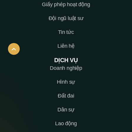
Giấy phép hoạt động
Đội ngũ luật sư
Tin tức
Liên hệ
DỊCH VỤ
Doanh nghiệp
Hình sự
Đất đai
Dân sự
Lao động