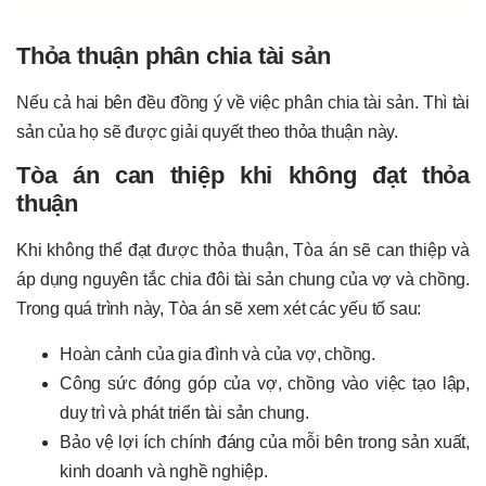
Thỏa thuận phân chia tài sản
Nếu cả hai bên đều đồng ý về việc phân chia tài sản. Thì tài
sản của họ sẽ được giải quyết theo thỏa thuận này.
Tòa án can thiệp khi không đạt thỏa
thuận
Khi không thể đạt được thỏa thuận, Tòa án sẽ can thiệp và
áp dụng nguyên tắc chia đôi tài sản chung của vợ và chồng.
Trong quá trình này, Tòa án sẽ xem xét các yếu tố sau:
Hoàn cảnh của gia đình và của vợ, chồng.
Công sức đóng góp của vợ, chồng vào việc tạo lập,
duy trì và phát triển tài sản chung.
Bảo vệ lợi ích chính đáng của mỗi bên trong sản xuất,
kinh doanh và nghề nghiệp.