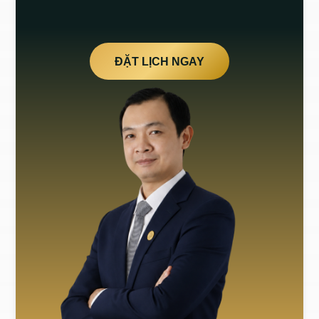
ĐẶT LỊCH NGAY