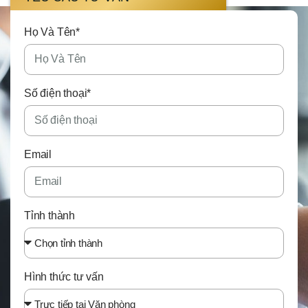
Họ Và Tên*
Số điện thoại*
Email
Tỉnh thành
Hình thức tư vấn