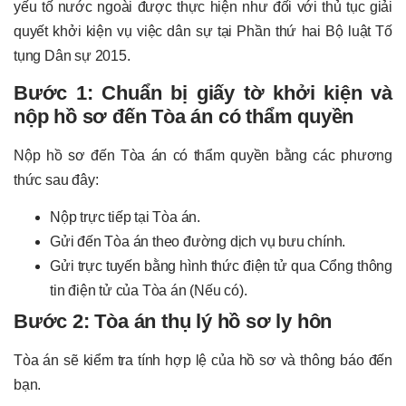
yếu tố nước ngoài được thực hiện như đối với thủ tục giải
quyết khởi kiện vụ việc dân sự tại Phần thứ hai Bộ luật Tố
tụng Dân sự 2015.
Bước 1: Chuẩn bị giấy tờ khởi kiện và
nộp hồ sơ đến Tòa án có thẩm quyền
Nộp hồ sơ đến Tòa án có thẩm quyền bằng các phương
thức sau đây:
Nộp trực tiếp tại Tòa án.
Gửi đến Tòa án theo đường dịch vụ bưu chính.
Gửi trực tuyến bằng hình thức điện tử qua Cổng thông
tin điện tử của Tòa án (Nếu có).
Bước 2: Tòa án thụ lý hồ sơ ly hôn
Tòa án sẽ kiểm tra tính hợp lệ của hồ sơ và thông báo đến
bạn.