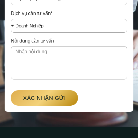
Dịch vụ cần tư vấn*
Nội dung cần tư vấn
XÁC NHẬN GỬI