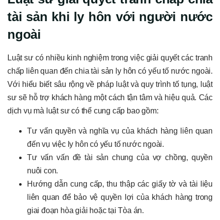
tài sản khi ly hôn với người nước
ngoài
Luật sư có nhiều kinh nghiệm trong việc giải quyết các tranh
chấp liên quan đến chia tài sản ly hôn có yếu tố nước ngoài.
Với hiểu biết sâu rộng về pháp luật và quy trình tố tụng, luật
sư sẽ hỗ trợ khách hàng một cách tận tâm và hiệu quả. Các
dịch vụ mà luật sư có thể cung cấp bao gồm:
Tư vấn quyền và nghĩa vụ của khách hàng liên quan
đến vụ việc ly hôn có yếu tố nước ngoài.
Tư vấn vấn đề tài sản chung của vợ chồng, quyền
nuôi con.
Hướng dẫn cung cấp, thu thập các giấy tờ và tài liệu
liên quan để bảo vệ quyền lợi của khách hàng trong
giai đoạn hòa giải hoặc tại Tòa án.