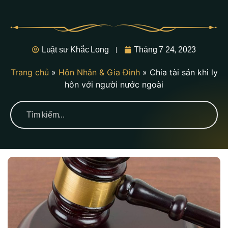
Luật sư Khắc Long
Tháng 7 24, 2023
Trang chủ
»
Hôn Nhân & Gia Đình
»
Chia tài sản khi ly
hôn với người nước ngoài