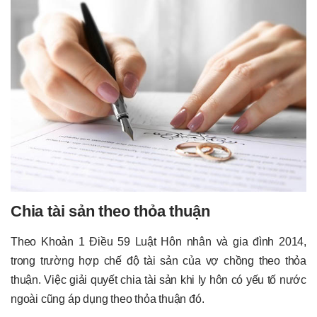
Chia tài sản theo thỏa thuận
Theo Khoản 1 Điều 59 Luật Hôn nhân và gia đình 2014,
trong trường hợp chế độ tài sản của vợ chồng theo thỏa
thuận. Việc giải quyết chia tài sản khi ly hôn có yếu tố nước
ngoài cũng áp dụng theo thỏa thuận đó.