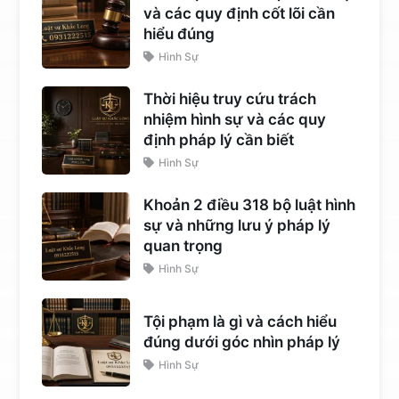
và các quy định cốt lõi cần
hiểu đúng
Hình Sự
Thời hiệu truy cứu trách
nhiệm hình sự và các quy
định pháp lý cần biết
Hình Sự
Khoản 2 điều 318 bộ luật hình
sự và những lưu ý pháp lý
quan trọng
Hình Sự
Tội phạm là gì và cách hiểu
đúng dưới góc nhìn pháp lý
Hình Sự