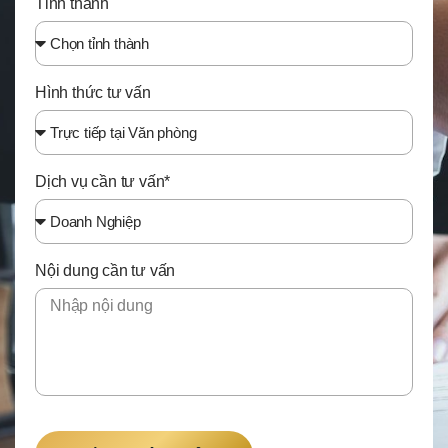
Tỉnh thành
Hình thức tư vấn
Dịch vụ cần tư vấn*
Nội dung cần tư vấn