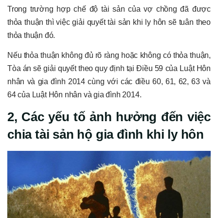
Trong trường hợp chế độ tài sản của vợ chồng đã được
thỏa thuận thì việc giải quyết tài sản khi ly hôn sẽ tuân theo
thỏa thuận đó.
Nếu thỏa thuận không đủ rõ ràng hoặc không có thỏa thuận,
Tòa án sẽ giải quyết theo quy định tại Điều 59 của Luật Hôn
nhân và gia đình 2014 cùng với các điều 60, 61, 62, 63 và
64 của Luật Hôn nhân và gia đình 2014.
2, Các yếu tố ảnh hưởng đến việc
chia tài sản hộ gia đình khi ly hôn