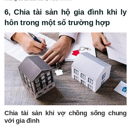
6, Chia tài sản hộ gia đình khi ly
hôn trong một số trường hợp
Chia tài sản khi vợ chồng sống chung
với gia đình