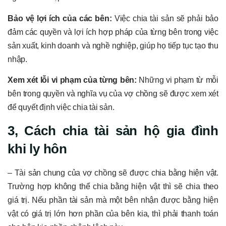
Bảo vệ lợi ích của các bên:
Việc chia tài sản sẽ phải bảo
đảm các quyền và lợi ích hợp pháp của từng bên trong việc
sản xuất, kinh doanh và nghề nghiệp, giúp họ tiếp tục tạo thu
nhập.
Xem xét lỗi vi phạm của từng bên:
Những vi phạm từ mỗi
bên trong quyền và nghĩa vụ của vợ chồng sẽ được xem xét
để quyết định việc chia tài sản.
3, Cách chia tài sản hộ gia đình
khi ly hôn
– Tài sản chung của vợ chồng sẽ được chia bằng hiện vật.
Trường hợp không thể chia bằng hiện vật thì sẽ chia theo
giá trị. Nếu phần tài sản mà một bên nhận được bằng hiện
vật có giá trị lớn hơn phần của bên kia, thì phải thanh toán