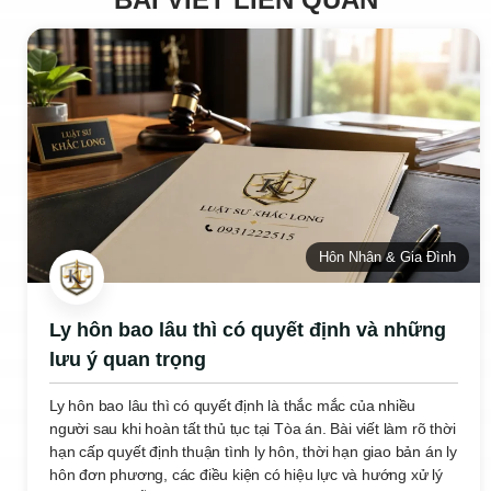
Hôn Nhân & Gia Đình
Ly hôn bao lâu thì có quyết định và những
lưu ý quan trọng
Ly hôn bao lâu thì có quyết định là thắc mắc của nhiều
người sau khi hoàn tất thủ tục tại Tòa án. Bài viết làm rõ thời
hạn cấp quyết định thuận tình ly hôn, thời hạn giao bản án ly
hôn đơn phương, các điều kiện có hiệu lực và hướng xử lý