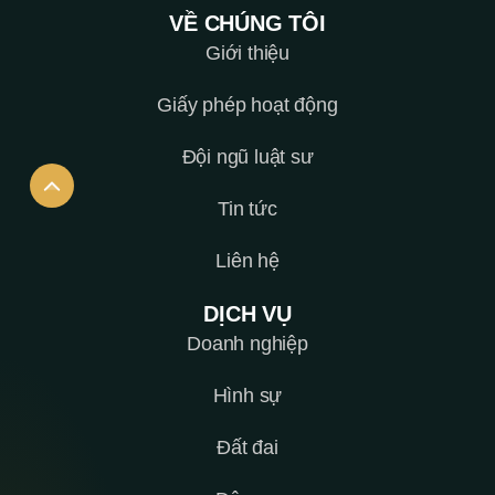
VỀ CHÚNG TÔI
Giới thiệu
Giấy phép hoạt động
Đội ngũ luật sư
Tin tức
Liên hệ
DỊCH VỤ
Doanh nghiệp
Hình sự
Đất đai