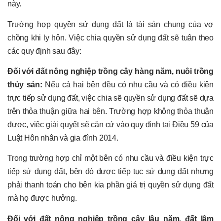
này.
Trường hợp quyền sử dụng đất là tài sản chung của vợ
chồng khi ly hôn. Việc chia quyền sử dụng đất sẽ tuân theo
các quy định sau đây:
Đối với đất nông nghiệp trồng cây hàng năm, nuôi trồng
thủy sản:
Nếu cả hai bên đều có nhu cầu và có điều kiện
trực tiếp sử dụng đất, việc chia sẽ quyền sử dụng đất sẽ dựa
trên thỏa thuận giữa hai bên. Trường hợp không thỏa thuận
được, việc giải quyết sẽ căn cứ vào quy định tại Điều 59 của
Luật Hôn nhân và gia đình 2014.
Trong trường hợp chỉ một bên có nhu cầu và điều kiện trực
tiếp sử dụng đất, bên đó được tiếp tục sử dụng đất nhưng
phải thanh toán cho bên kia phần giá trị quyền sử dụng đất
mà họ được hưởng.
Đối với đất nông nghiệp trồng cây lâu năm, đất lâm