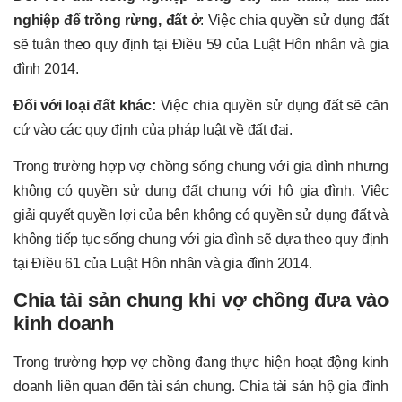
nghiệp để trồng rừng, đất ở
: Việc chia quyền sử dụng đất
sẽ tuân theo quy định tại Điều 59 của Luật Hôn nhân và gia
đình 2014.
Đối với loại đất khác:
Việc chia quyền sử dụng đất sẽ căn
cứ vào các quy định của pháp luật về đất đai.
Trong trường hợp vợ chồng sống chung với gia đình nhưng
không có quyền sử dụng đất chung với hộ gia đình. Việc
giải quyết quyền lợi của bên không có quyền sử dụng đất và
không tiếp tục sống chung với gia đình sẽ dựa theo quy định
tại Điều 61 của Luật Hôn nhân và gia đình 2014.
Chia tài sản chung khi vợ chồng đưa vào
kinh doanh
Trong trường hợp vợ chồng đang thực hiện hoạt động kinh
doanh liên quan đến tài sản chung. Chia tài sản hộ gia đình