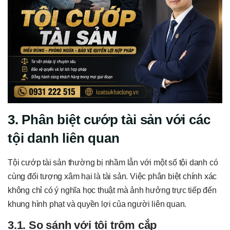
3. Phân biệt cướp tài sản với các
tội danh liên quan
Tội cướp tài sản thường bị nhầm lẫn với một số tội danh có
cùng đối tượng xâm hại là tài sản. Việc phân biệt chính xác
không chỉ có ý nghĩa học thuật mà ảnh hưởng trực tiếp đến
khung hình phạt và quyền lợi của người liên quan.
3.1. So sánh với tội trộm cắp