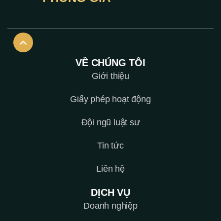
VỀ CHÚNG TÔI
Giới thiệu
Giấy phép hoạt động
Đội ngũ luật sư
Tin tức
Liên hệ
DỊCH VỤ
Doanh nghiệp