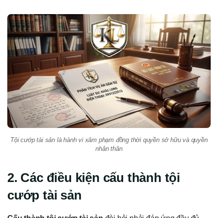
Tội cướp tài sản là hành vi xâm phạm đồng thời quyền sở hữu và quyền
nhân thân
2. Các điều kiện cấu thành tội
cướp tài sản