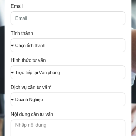
Email
Tỉnh thành
Hình thức tư vấn
Dịch vụ cần tư vấn*
Nội dung cần tư vấn