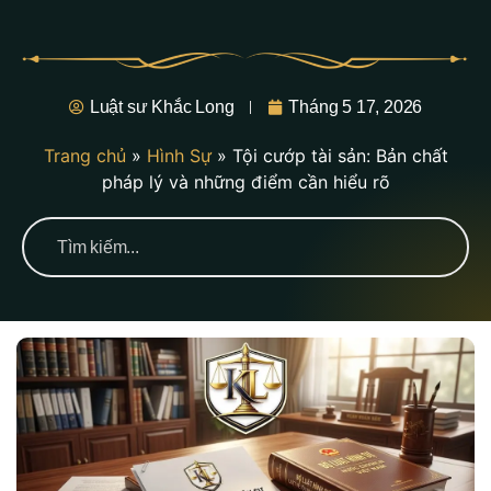
Luật sư Khắc Long
Tháng 5 17, 2026
Trang chủ
»
Hình Sự
»
Tội cướp tài sản: Bản chất
pháp lý và những điểm cần hiểu rõ