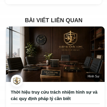
BÀI VIẾT LIÊN QUAN
Hình Sự
Thời hiệu truy cứu trách nhiệm hình sự và
các quy định pháp lý cần biết