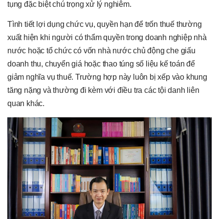
tụng đặc biệt chú trọng xử lý nghiêm.
Tình tiết lợi dụng chức vụ, quyền hạn để trốn thuế thường
xuất hiện khi người có thẩm quyền trong doanh nghiệp nhà
nước hoặc tổ chức có vốn nhà nước chủ động che giấu
doanh thu, chuyển giá hoặc thao túng số liệu kế toán để
giảm nghĩa vụ thuế. Trường hợp này luôn bị xếp vào khung
tăng nặng và thường đi kèm với điều tra các tội danh liên
quan khác.