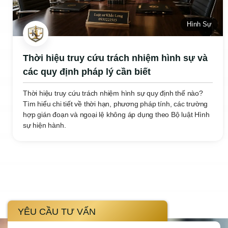
Hình Sự
Thời hiệu truy cứu trách nhiệm hình sự và
các quy định pháp lý cần biết
Thời hiệu truy cứu trách nhiệm hình sự quy định thế nào?
Tìm hiểu chi tiết về thời hạn, phương pháp tính, các trường
hợp gián đoạn và ngoại lệ không áp dụng theo Bộ luật Hình
sự hiện hành.
YÊU CẦU TƯ VẤN