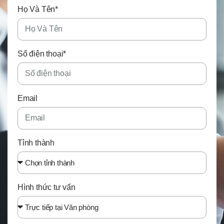
Họ Và Tên*
Số điện thoại*
Email
Tỉnh thành
Hình thức tư vấn