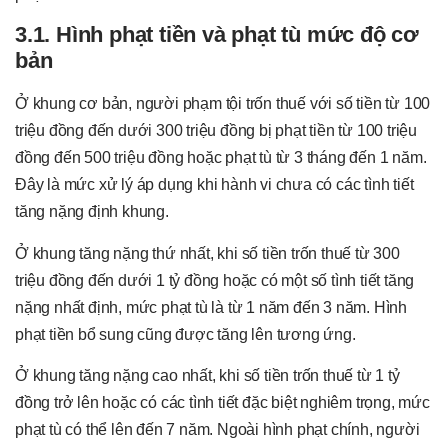
3.1. Hình phạt tiền và phạt tù mức độ cơ
bản
Ở khung cơ bản, người phạm tội trốn thuế với số tiền từ 100
triệu đồng đến dưới 300 triệu đồng bị phạt tiền từ 100 triệu
đồng đến 500 triệu đồng hoặc phạt tù từ 3 tháng đến 1 năm.
Đây là mức xử lý áp dụng khi hành vi chưa có các tình tiết
tăng nặng định khung.
Ở khung tăng nặng thứ nhất, khi số tiền trốn thuế từ 300
triệu đồng đến dưới 1 tỷ đồng hoặc có một số tình tiết tăng
nặng nhất định, mức phạt tù là từ 1 năm đến 3 năm. Hình
phạt tiền bổ sung cũng được tăng lên tương ứng.
Ở khung tăng nặng cao nhất, khi số tiền trốn thuế từ 1 tỷ
đồng trở lên hoặc có các tình tiết đặc biệt nghiêm trọng, mức
phạt tù có thể lên đến 7 năm. Ngoài hình phạt chính, người