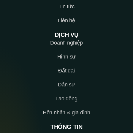
Tin tức
Liên hệ
DỊCH VỤ
Doanh nghiệp
Hình sự
Đất đai
Dân sự
Lao động
Hôn nhân & gia đình
THÔNG TIN