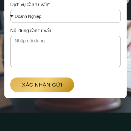
Dịch vụ cần tư vấn*
Nội dung cần tư vấn
XÁC NHẬN GỬI