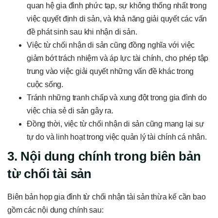
quan hệ gia đình phức tạp, sự không thống nhất trong
việc quyết định di sản, và khả năng giải quyết các vấn
đề phát sinh sau khi nhận di sản.
Việc từ chối nhận di sản cũng đồng nghĩa với việc
giảm bớt trách nhiệm và áp lực tài chính, cho phép tập
trung vào việc giải quyết những vấn đề khác trong
cuộc sống.
Tránh những tranh chấp và xung đột trong gia đình do
việc chia sẻ di sản gây ra.
Đồng thời, việc từ chối nhận di sản cũng mang lại sự
tự do và linh hoạt trong việc quản lý tài chính cá nhân.
3. Nội dung chính trong biên bản
từ chối tài sản
Biên bản họp gia đình từ chối nhận tài sản thừa kế cần bao
gồm các nội dung chính sau: