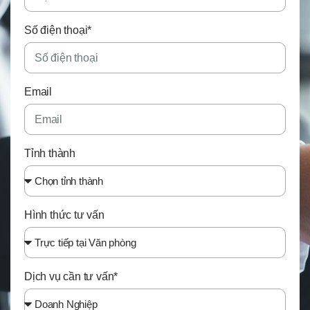
Số điện thoại*
Email
Tỉnh thành
Hình thức tư vấn
Dịch vụ cần tư vấn*