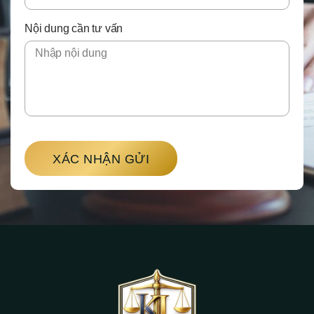
Nội dung cần tư vấn
XÁC NHẬN GỬI