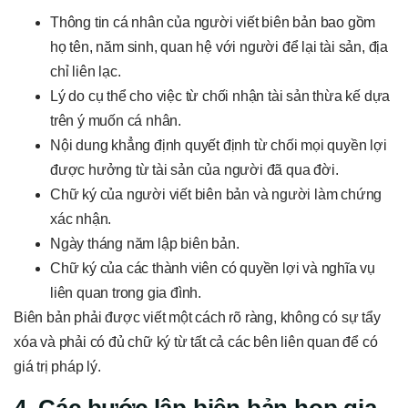
Thông tin cá nhân của người viết biên bản bao gồm
họ tên, năm sinh, quan hệ với người để lại tài sản, địa
chỉ liên lạc.
Lý do cụ thể cho việc từ chối nhận tài sản thừa kế dựa
trên ý muốn cá nhân.
Nội dung khẳng định quyết định từ chối mọi quyền lợi
được hưởng từ tài sản của người đã qua đời.
Chữ ký của người viết biên bản và người làm chứng
xác nhận.
Ngày tháng năm lập biên bản.
Chữ ký của các thành viên có quyền lợi và nghĩa vụ
liên quan trong gia đình.
Biên bản phải được viết một cách rõ ràng, không có sự tẩy
xóa và phải có đủ chữ ký từ tất cả các bên liên quan để có
giá trị pháp lý.