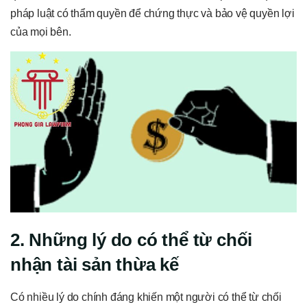
pháp luật có thẩm quyền để chứng thực và bảo vệ quyền lợi
của mọi bên.
2. Những lý do có thể từ chối
nhận tài sản thừa kế
Có nhiều lý do chính đáng khiến một người có thể từ chối