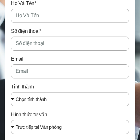
Họ Và Tên*
Số điện thoại*
Email
Tỉnh thành
Hình thức tư vấn