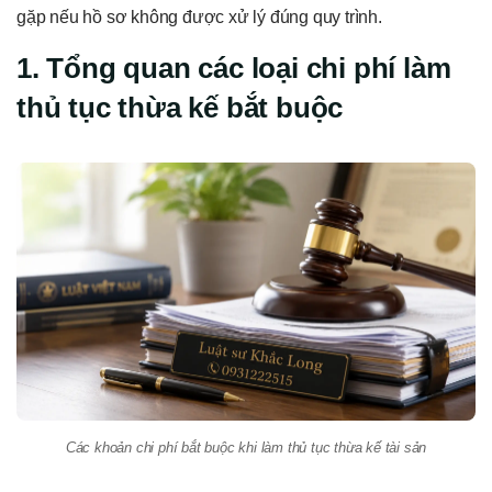
gặp nếu hồ sơ không được xử lý đúng quy trình.
1. Tổng quan các loại chi phí làm
thủ tục thừa kế bắt buộc
Các khoản chi phí bắt buộc khi làm thủ tục thừa kế tài sản