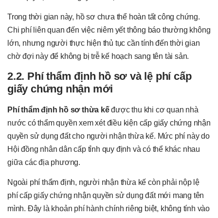
Trong thời gian này, hồ sơ chưa thể hoàn tất công chứng.
Chi phí liên quan đến việc niêm yết thông báo thường không
lớn, nhưng người thực hiện thủ tục cần tính đến thời gian
chờ đợi này để không bị trễ kế hoạch sang tên tài sản.
2.2. Phí thẩm định hồ sơ và lệ phí cấp
giấy chứng nhận mới
Phí thẩm định hồ sơ thừa kế
được thu khi cơ quan nhà
nước có thẩm quyền xem xét điều kiện cấp giấy chứng nhận
quyền sử dụng đất cho người nhận thừa kế. Mức phí này do
Hội đồng nhân dân cấp tỉnh quy định và có thể khác nhau
giữa các địa phương.
Ngoài phí thẩm định, người nhận thừa kế còn phải nộp lệ
phí cấp giấy chứng nhận quyền sử dụng đất mới mang tên
mình. Đây là khoản phí hành chính riêng biệt, không tính vào