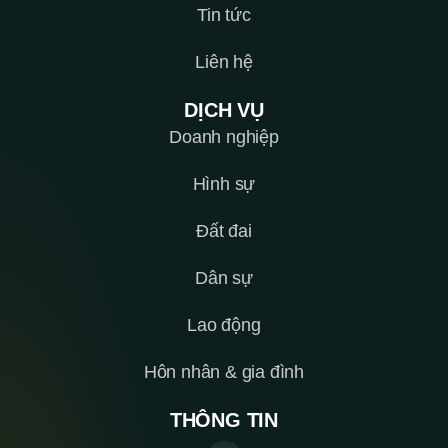
Tin tức
Liên hệ
DỊCH VỤ
Doanh nghiệp
Hình sự
Đất đai
Dân sự
Lao động
Hôn nhân & gia đình
THÔNG TIN