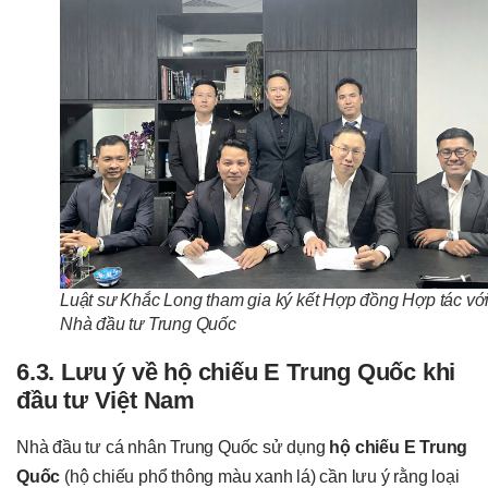
Luật sư Khắc Long tham gia ký kết Hợp đồng Hợp tác vớ
Nhà đầu tư Trung Quốc
6.3. Lưu ý về hộ chiếu E Trung Quốc khi
đầu tư Việt Nam
Nhà đầu tư cá nhân Trung Quốc sử dụng
hộ chiếu E Trung
Quốc
(hộ chiếu phổ thông màu xanh lá) cần lưu ý rằng loại