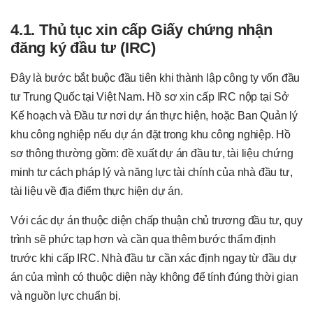
4.1. Thủ tục xin cấp Giấy chứng nhận
đăng ký đầu tư (IRC)
Đây là bước bắt buộc đầu tiên khi thành lập công ty vốn đầu
tư Trung Quốc tại Việt Nam. Hồ sơ xin cấp IRC nộp tại Sở
Kế hoạch và Đầu tư nơi dự án thực hiện, hoặc Ban Quản lý
khu công nghiệp nếu dự án đặt trong khu công nghiệp. Hồ
sơ thông thường gồm: đề xuất dự án đầu tư, tài liệu chứng
minh tư cách pháp lý và năng lực tài chính của nhà đầu tư,
tài liệu về địa điểm thực hiện dự án.
Với các dự án thuộc diện chấp thuận chủ trương đầu tư, quy
trình sẽ phức tạp hơn và cần qua thêm bước thẩm định
trước khi cấp IRC. Nhà đầu tư cần xác định ngay từ đầu dự
án của mình có thuộc diện này không để tính đúng thời gian
và nguồn lực chuẩn bị.