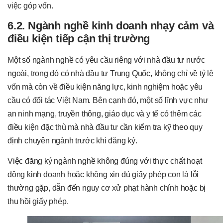
việc góp vốn.
6.2. Ngành nghề kinh doanh nhạy cảm và
điều kiện tiếp cận thị trường
Một số ngành nghề có yêu cầu riêng với nhà đầu tư nước
ngoài, trong đó có nhà đầu tư Trung Quốc, không chỉ về tỷ lệ
vốn mà còn về điều kiện năng lực, kinh nghiệm hoặc yêu
cầu có đối tác Việt Nam. Bên cạnh đó, một số lĩnh vực như
an ninh mạng, truyền thông, giáo dục và y tế có thêm các
điều kiện đặc thù mà nhà đầu tư cần kiểm tra kỹ theo quy
định chuyên ngành trước khi đăng ký.
Việc đăng ký ngành nghề không đúng với thực chất hoạt
động kinh doanh hoặc không xin đủ giấy phép con là lỗi
thường gặp, dẫn đến nguy cơ xử phạt hành chính hoặc bị
thu hồi giấy phép.