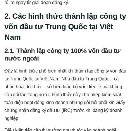
rủi ro ngay từ giai đoạn đăng ký.
2. Các hình thức thành lập công ty
vốn đầu tư Trung Quốc tại Việt
Nam
2.1. Thành lập công ty 100% vốn đầu tư
nước ngoài
Đây là hình thức phổ biến nhất khi thành lập công ty vốn đầu
tư Trung Quốc tại Việt Nam. Nhà đầu tư Trung Quốc – cá
nhân hoặc tổ chức – sở hữu toàn bộ vốn điều lệ mà không
cần đối tác trong nước. Hình thức này cho phép kiểm soát
toàn diện hoạt động kinh doanh nhưng đòi hỏi phải xin Giấy
chứng nhận đăng ký đầu tư (IRC) trước khi đăng ký doanh
nghiệp.
Điều kiện tiếp cận thị trường phụ thuộc vào ngành nghề