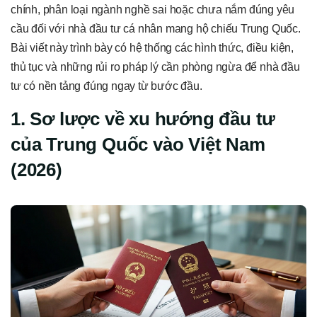
chính, phân loại ngành nghề sai hoặc chưa nắm đúng yêu
cầu đối với nhà đầu tư cá nhân mang hộ chiếu Trung Quốc.
Bài viết này trình bày có hệ thống các hình thức, điều kiện,
thủ tục và những rủi ro pháp lý cần phòng ngừa để nhà đầu
tư có nền tảng đúng ngay từ bước đầu.
1. Sơ lược về xu hướng đầu tư
của Trung Quốc vào Việt Nam
(2026)