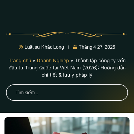
Luật sư Khắc Long
Tháng 4 27, 2026
Trang chủ
»
Doanh Nghiệp
»
Thành lập công ty vốn
đầu tư Trung Quốc tại Việt Nam (2026): Hướng dẫn
chi tiết & lưu ý pháp lý