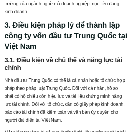
trường của ngành nghề mà doanh nghiệp mục tiêu đang
kinh doanh.
3. Điều kiện pháp lý để thành lập
công ty vốn đầu tư Trung Quốc tại
Việt Nam
3.1. Điều kiện về chủ thể và năng lực tài
chính
Nhà đầu tư Trung Quốc có thể là cá nhân hoặc tổ chức hợp
pháp theo pháp luật Trung Quốc. Đối với cá nhân, hồ sơ
phải có hộ chiếu còn hiệu lực và tài liệu chứng minh năng
lực tài chính. Đối với tổ chức, cần có giấy phép kinh doanh,
báo cáo tài chính đã kiểm toán và văn bản ủy quyền cho
người đại diện tại Việt Nam.