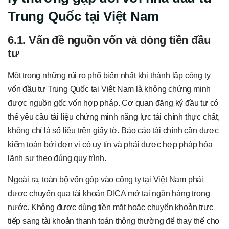
Trung Quốc tại Việt Nam
6.1. Vấn đề nguồn vốn và dòng tiền đầu
tư
Một trong những rủi ro phổ biến nhất khi thành lập công ty
vốn đầu tư Trung Quốc tại Việt Nam là không chứng minh
được nguồn gốc vốn hợp pháp. Cơ quan đăng ký đầu tư có
thể yêu cầu tài liệu chứng minh năng lực tài chính thực chất,
không chỉ là số liệu trên giấy tờ. Báo cáo tài chính cần được
kiểm toán bởi đơn vị có uy tín và phải được hợp pháp hóa
lãnh sự theo đúng quy trình.
Ngoài ra, toàn bộ vốn góp vào công ty tại Việt Nam phải
được chuyển qua tài khoản DICA mở tại ngân hàng trong
nước. Không được dùng tiền mặt hoặc chuyển khoản trực
tiếp sang tài khoản thanh toán thông thường để thay thế cho