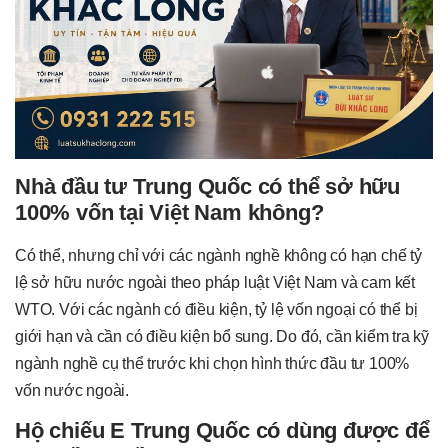
Nhà đầu tư Trung Quốc có thể sở hữu
100% vốn tại Việt Nam không?
Có thể, nhưng chỉ với các ngành nghề không có hạn chế tỷ
lệ sở hữu nước ngoài theo pháp luật Việt Nam và cam kết
WTO. Với các ngành có điều kiện, tỷ lệ vốn ngoại có thể bị
giới hạn và cần có điều kiện bổ sung. Do đó, cần kiểm tra kỹ
ngành nghề cụ thể trước khi chọn hình thức đầu tư 100%
vốn nước ngoài.
Hộ chiếu E Trung Quốc có dùng được để