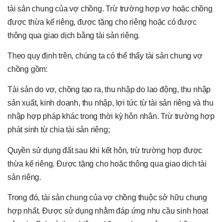
tài sản chung của vợ chồng. Trừ trường hợp vợ hoặc chồng
được thừa kế riêng, được tặng cho riêng hoặc có được
thông qua giao dịch bằng tài sản riêng.
Theo quy định trên, chúng ta có thể thấy tài sản chung vợ
chồng gồm:
Tài sản do vợ, chồng tạo ra, thu nhập do lao động, thu nhập
sản xuất, kinh doanh, thu nhập, lợi tức từ tài sản riêng và thu
nhập hợp pháp khác trong thời kỳ hôn nhân. Trừ trường hợp
phát sinh từ chia tài sản riêng;
Quyền sử dụng đất sau khi kết hôn, trừ trường hợp được
thừa kế riêng. Được tặng cho hoặc thông qua giao dịch tài
sản riêng.
Trong đó, tài sản chung của vợ chồng thuộc sở hữu chung
hợp nhất. Được sử dụng nhằm đáp ứng nhu cầu sinh hoạt