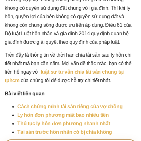
không có quyền sử dụng đất chung với gia đình. Thì khi ly
hôn, quyền lợi của bên không có quyền sử dụng đất và
không còn chung sống được ưu tiên áp dụng. Điều 61 của
Bộ luật Luật hôn nhân và gia đình 2014 quy định quan hệ
gia đình được giải quyết theo quy định của pháp luật.
Trên đây là thông tin về thời hạn chia tài sản sau ly hôn chi
tiết nhất mà bạn cần nắm. Mọi vấn đề thắc mắc, bạn có thể
liên hệ ngay với
luật sư tư vấn chia tài sản chung tại
tphcm
của chúng tôi để được hỗ trợ chi tiết nhất.
Bài viết liên quan
Cách chứng minh tài sản riêng của vợ chồng
Ly hôn đơn phương mất bao nhiêu tiền
Thủ tục ly hôn đơn phương nhanh nhất
Tài sản trước hôn nhân có bị chia không