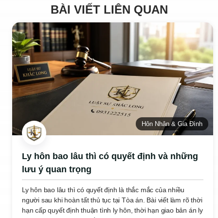
BÀI VIẾT LIÊN QUAN
Hôn Nhân & Gia Đình
Ly hôn bao lâu thì có quyết định và những
lưu ý quan trọng
Ly hôn bao lâu thì có quyết định là thắc mắc của nhiều
người sau khi hoàn tất thủ tục tại Tòa án. Bài viết làm rõ thời
hạn cấp quyết định thuận tình ly hôn, thời hạn giao bản án ly