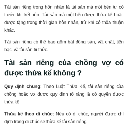
Tài sản riêng trong hôn nhân là tài sản mà một bên tự có
trước khi kết hôn. Tài sản mà một bên được thừa kế hoặc
được tặng trong thời gian hôn nhân, trừ khi có thỏa thuận
khác.
Tài sản riêng có thể bao gồm bất động sản, vật chất, tiền
bạc, và tài sản tri thức.
Tài sản riêng của chồng vợ có
được thừa kế không ?
Quy định chung
: Theo Luật Thừa Kế, tài sản riêng của
chồng hoặc vợ được quy định rõ ràng là có quyền được
thừa kế.
Thừa kế theo di chúc:
Nếu có di chúc, người được chỉ
định trong di chúc sẽ thừa kế tài sản riêng.