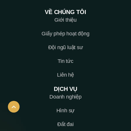
VỀ CHÚNG TÔI
Giới thiệu
Giấy phép hoạt động
Đội ngũ luật sư
Tin tức
Liên hệ
DỊCH VỤ
Doanh nghiệp
Hình sự
Đất đai