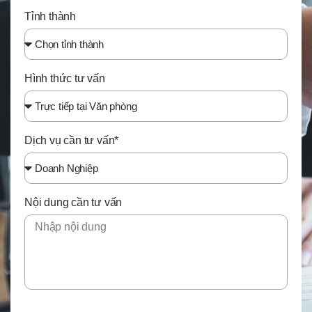
Tỉnh thành
Hình thức tư vấn
Dịch vụ cần tư vấn*
Nội dung cần tư vấn