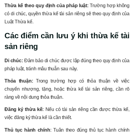
Thừa kế theo quy định của pháp luật:
Trường hợp không
có di chúc, quyền thừa kế tài sản riêng sẽ theo quy định của
Luật Thừa kế.
Các điểm cần lưu ý khi thừa kế tài
sản riêng
Di chúc:
Đảm bảo di chúc được lập đúng theo quy định của
pháp luật, tránh mâu thuẫn sau này.
Thỏa thuận:
Trong trường hợp có thỏa thuận về việc
chuyển nhượng, tặng, hoặc thừa kế tài sản riêng, cần rõ
ràng về nội dung thỏa thuận.
Đăng ký thừa kế:
Nếu có tài sản riêng cần được thừa kế,
việc đăng ký thừa kế là cần thiết.
Thủ tục hành chính
: Tuân theo đúng thủ tục hành chính