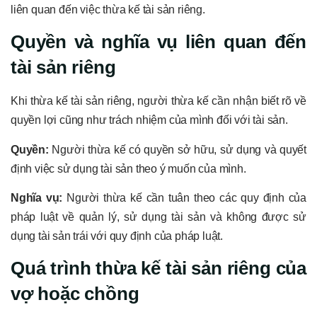
liên quan đến việc thừa kế tài sản riêng.
Quyền và nghĩa vụ liên quan đến
tài sản riêng
Khi thừa kế tài sản riêng, người thừa kế cần nhận biết rõ về
quyền lợi cũng như trách nhiệm của mình đối với tài sản.
Quyền:
Người thừa kế có quyền sở hữu, sử dụng và quyết
định việc sử dụng tài sản theo ý muốn của mình.
Nghĩa vụ:
Người thừa kế cần tuân theo các quy định của
pháp luật về quản lý, sử dụng tài sản và không được sử
dụng tài sản trái với quy định của pháp luật.
Quá trình thừa kế tài sản riêng của
vợ hoặc chồng